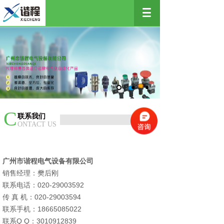
C
联系我们
ONTACT US
广州市谐程电气设备有限公司
销售经理：樊后刚
联系电话：020-29003592
传 真 机：020-29003594
联系手机：18665085022
联系Q Q：3010912839