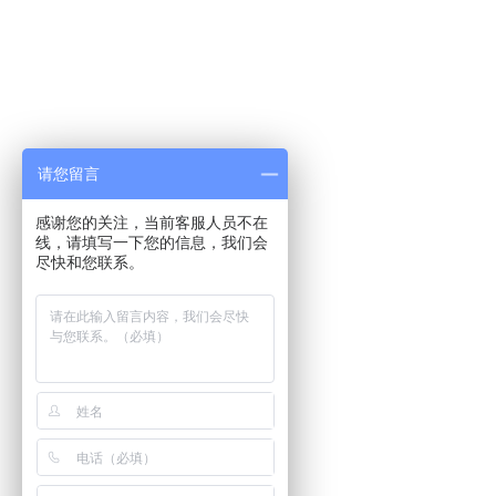
请您留言
感谢您的关注，当前客服人员不在
线，请填写一下您的信息，我们会
尽快和您联系。