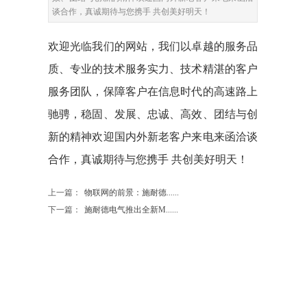
谈合作，真诚期待与您携手 共创美好明天！
欢迎光临我们的网站，我们以卓越的服务品
质、专业的技术服务实力、技术精湛的客户
服务团队，保障客户在信息时代的高速路上
驰骋，稳
固、发展、忠诚、高效、团结与创
新的精神欢迎国内外新老客户来电来函洽谈
合作，真诚期待与您携手 共创美好明天！
上一篇：
物联网的前景：施耐德......
下一篇：
施耐德电气推出全新M......