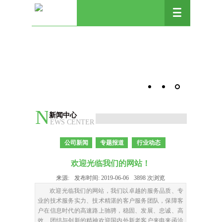
N
新闻中心
EWS CENTER
公司新闻
专题报道
行业动态
欢迎光临我们的网站！
来源:
发布时间:
2019-06-06
3898
次浏览
欢迎光临我们的网站，我们以卓越的服务品质、专
业的技术服务实力、技术精湛的客户服务团队，保障客
户在信息时代的高速路上驰骋，稳固、发展、忠诚、高
效、团结与创新的精神欢迎国内外新老客户来电来函洽